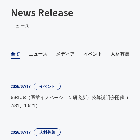
News Release
ニュース
全て
ニュース
メディア
イベント
人材募集
2026/07/17
イベント
SiRIUS（医学イノベーション研究所）公募説明会開催（
7/31、10/21）
2026/07/17
人材募集