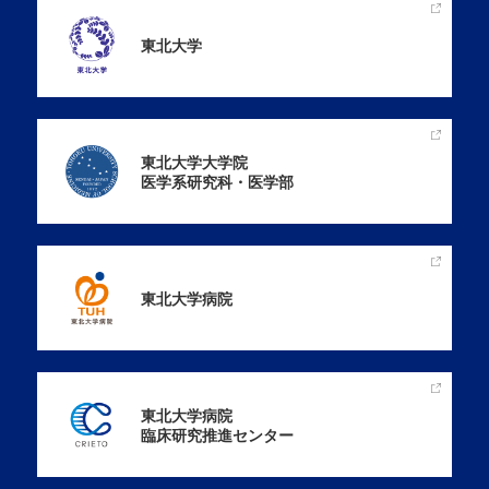
東北大学
東北大学大学院
医学系研究科・医学部
東北大学病院
東北大学病院
臨床研究推進センター