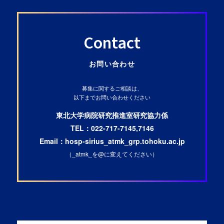
Contact
お問い合わせ
募集に関するご相談は、
以下までお問い合わせください
東北大学病院研究推進室研究協力係
TEL：022-717-7145,7146
Email：hosp-sirius_atmk_grp.tohoku.ac.jp
（_atmk_を@に変えてください）