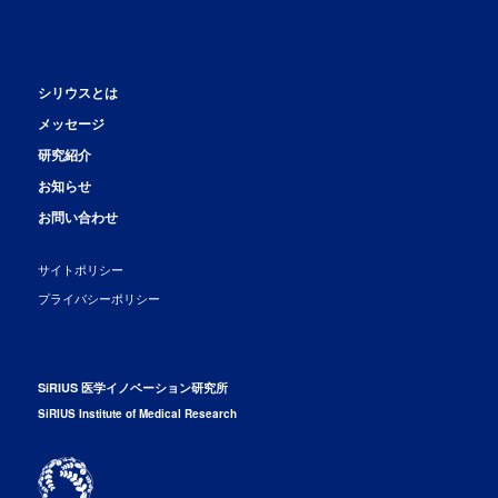
シリウスとは
メッセージ
研究紹介
お知らせ
お問い合わせ
サイトポリシー
プライバシーポリシー
SiRIUS 医学イノベーション研究所
SiRIUS Institute of Medical Research