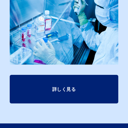
詳しく見る