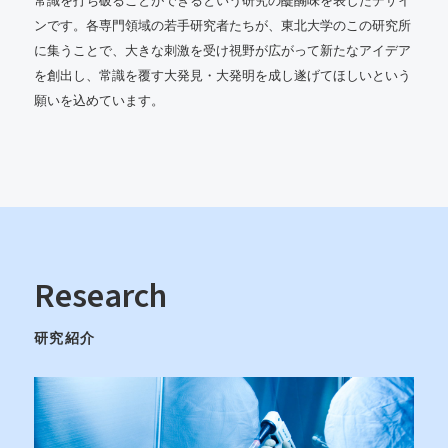
ンです。各専門領域の若手研究者たちが、東北大学のこの研究所
に集うことで、大きな刺激を受け視野が広がって新たなアイデア
を創出し、常識を覆す大発見・大発明を成し遂げてほしいという
願いを込めています。
Research
研究紹介