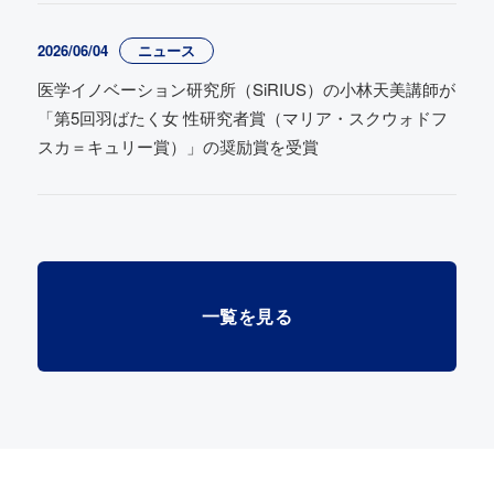
2026/06/04
ニュース
医学イノベーション研究所（SiRIUS）の小林天美講師が
「第5回羽ばたく女 性研究者賞（マリア・スクウォドフ
スカ＝キュリー賞）」の奨励賞を受賞
一覧を見る