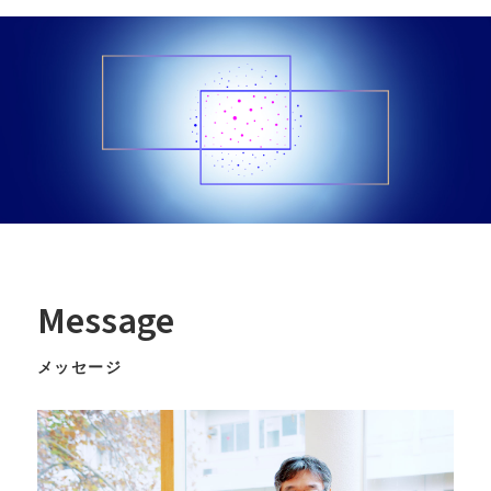
Message
メッセージ