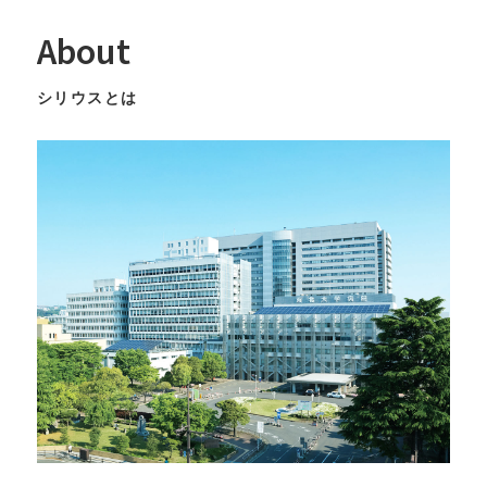
About
シリウスとは